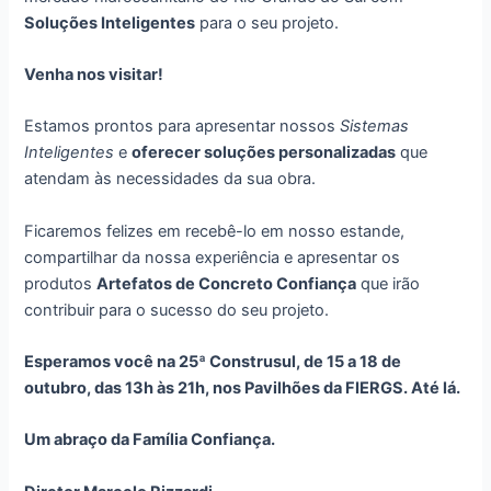
Soluções Inteligentes
para o seu projeto.
Venha nos visitar!
Estamos prontos para apresentar nossos
Sistemas
Inteligentes
e
oferecer soluções personalizadas
que
atendam às necessidades da sua obra.
Ficaremos felizes em recebê-lo em nosso estande,
compartilhar da nossa experiência e apresentar os
produtos
Artefatos de Concreto Confiança
que irão
contribuir para o sucesso do seu projeto.
Esperamos você na 25ª Construsul, de 15 a 18 de
outubro, das 13h às 21h, nos Pavilhões da FIERGS. Até lá.
Um abraço da Família Confiança.