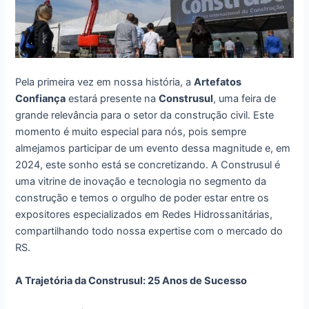
Pela primeira vez em nossa história, a
Artefatos
Confiança
estará presente na
Construsul
, uma feira de
grande relevância para o setor da construção civil. Este
momento é muito especial para nós, pois sempre
almejamos participar de um evento dessa magnitude e, em
2024, este sonho está se concretizando. A Construsul é
uma vitrine de inovação e tecnologia no segmento da
construção e temos o orgulho de poder estar entre os
expositores especializados em Redes Hidrossanitárias,
compartilhando todo nossa expertise com o mercado do
RS.
A Trajetória da Construsul: 25 Anos de Sucesso