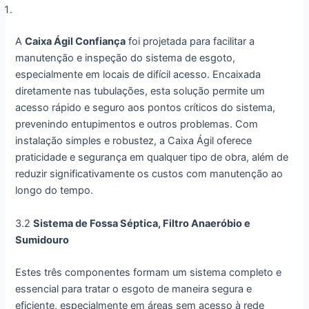
A
Caixa Ágil Confiança
foi projetada para facilitar a
manutenção e inspeção do sistema de esgoto,
especialmente em locais de difícil acesso. Encaixada
diretamente nas tubulações, esta solução permite um
acesso rápido e seguro aos pontos críticos do sistema,
prevenindo entupimentos e outros problemas. Com
instalação simples e robustez, a Caixa Ágil oferece
praticidade e segurança em qualquer tipo de obra, além de
reduzir significativamente os custos com manutenção ao
longo do tempo.
3.2
Sistema de Fossa Séptica, Filtro Anaeróbio e
Sumidouro
Estes três componentes formam um sistema completo e
essencial para tratar o esgoto de maneira segura e
eficiente, especialmente em áreas sem acesso à rede