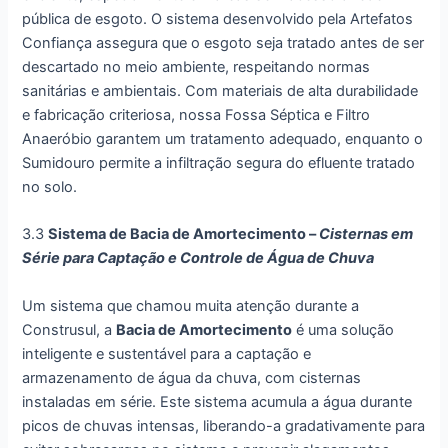
pública de esgoto. O sistema desenvolvido pela Artefatos
Confiança assegura que o esgoto seja tratado antes de ser
descartado no meio ambiente, respeitando normas
sanitárias e ambientais. Com materiais de alta durabilidade
e fabricação criteriosa, nossa Fossa Séptica e Filtro
Anaeróbio garantem um tratamento adequado, enquanto o
Sumidouro permite a infiltração segura do efluente tratado
no solo.
3.3
Sistema de Bacia de Amortecimento –
Cisternas em
Série para Captação e Controle de Água de Chuva
Um sistema que chamou muita atenção durante a
Construsul, a
Bacia de Amortecimento
é uma solução
inteligente e sustentável para a captação e
armazenamento de água da chuva, com cisternas
instaladas em série. Este sistema acumula a água durante
picos de chuvas intensas, liberando-a gradativamente para