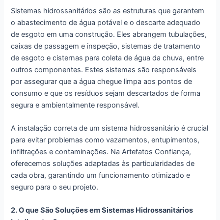
Sistemas hidrossanitários são as estruturas que garantem
o abastecimento de água potável e o descarte adequado
de esgoto em uma construção. Eles abrangem tubulações,
caixas de passagem e inspeção, sistemas de tratamento
de esgoto e cisternas para coleta de água da chuva, entre
outros componentes. Estes sistemas são responsáveis
por assegurar que a água chegue limpa aos pontos de
consumo e que os resíduos sejam descartados de forma
segura e ambientalmente responsável.
A instalação correta de um sistema hidrossanitário é crucial
para evitar problemas como vazamentos, entupimentos,
infiltrações e contaminações. Na Artefatos Confiança,
oferecemos soluções adaptadas às particularidades de
cada obra, garantindo um funcionamento otimizado e
seguro para o seu projeto.
2. O que São Soluções em Sistemas Hidrossanitários