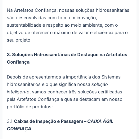
Na Artefatos Confiança, nossas soluções hidrossanitárias
são desenvolvidas com foco em inovação,
sustentabilidade e respeito ao meio ambiente, com o
objetivo de oferecer o máximo de valor e eficiência para o
seu projeto.
3. Soluções Hidrossanitárias de Destaque na Artefatos
Confiança
Depois de apresentarmos a importância dos Sistemas
hidrossanitários e o que significa nossa
solução
inteligente
, vamos conhecer três soluções certificadas
pela Artefatos Confiança e que se destacam em nosso
portfólio de produtos:
3.1
Caixas de Inspeção e Passagem –
CAIXA ÁGIL
CONFIAÇA