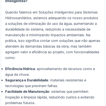
Inteligentes?
Quando falamos em S
oluções Inteligentes para Sistemas
Hidrossanitários
, estamos adequando os nosso produtos
a soluções de otimização do uso da água, aumentando a
durabilidade do sistema, reduzindo a necessidade de
manutenção e minimizando impactos ambientais. Na
prática, isso significa contar com soluções que não apenas
atendem às demandas básicas da obra, mas também
agregam valor e eficiência ao projeto, com funcionalidades
como:
Eficiência Hídrica
: aproveitamento de recursos como a
água da chuva.
Segurança e Durabilidade
: materiais resistentes e
tecnologias que previnem falhas.
Facilidade de Manutenção
: sistemas que permitem
inspeção e limpeza rápida, reduzindo custos e evitando
problemas futuros.