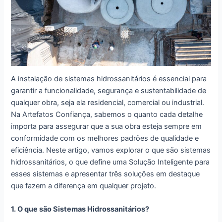
A instalação de sistemas hidrossanitários é essencial para
garantir a funcionalidade, segurança e sustentabilidade de
qualquer obra, seja ela residencial, comercial ou industrial.
Na Artefatos Confiança, sabemos o quanto cada detalhe
importa para assegurar que a sua obra esteja sempre em
conformidade com os melhores padrões de qualidade e
eficiência. Neste artigo, vamos explorar o que são sistemas
hidrossanitários, o que define uma Solução Inteligente para
esses sistemas e apresentar três soluções em destaque
que fazem a diferença em qualquer projeto.
1. O que são Sistemas Hidrossanitários?