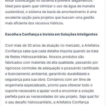
evitar sobrecargas no sistema e prevenir alagamentos.
Ideal para quem quer otimizar o uso da água de maneira
sustentável, o sistema de bacia de amortecimento é uma
excelente opção para projetos que buscam uma gestão
mais eficiente dos recursos hídricos.
Escolha a Confiança e Invista em Soluções Inteligentes
Com mais de 30 anos de atuação no mercado, a Artefatos
Confiança sabe que cada detalhe importa quando se trata
de Redes Hidrossanitárias. Nossos produtos são
fabricados com materiais de alta qualidade, passando por
rigorosos controles de adequação e possuindo certificado
e licenciamento ambiental, garantindo durabilidade e
segurança para sua obra. Contamos com um time de
engenharia especializado, pronto para oferecer todo o
suporte necessário e ajudar você a encontrar a solução
perfeita para as necessidades do seu projeto. Seja qual for
o seu desafio hidrossanitário, a Artefatos Confiança